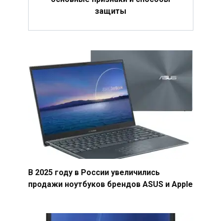
защиты
В 2025 году в России увеличились
продажи ноутбуков брендов ASUS и Apple