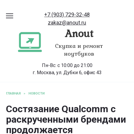
Перейти
к
+7 (903) 729-32-48
содержанию
zakaz@anout.ru
Anout
Скупка и ремонт
ноутбуков
Пн-Вс: с 10:00 до 21:00
г. Москва, ул. Дубки 6, офис 43
ГЛАВНАЯ
»
НОВОСТИ
Состязание Qualcomm с
раскрученными брендами
продолжается