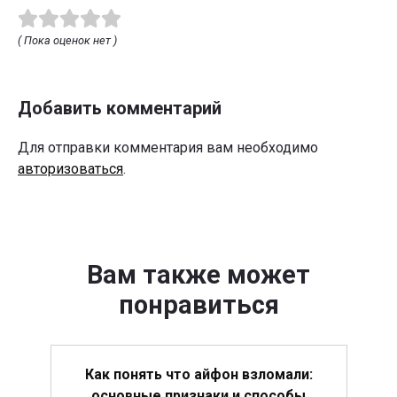
( Пока оценок нет )
Добавить комментарий
Для отправки комментария вам необходимо
авторизоваться
.
Вам также может
понравиться
Как понять что айфон взломали:
основные признаки и способы