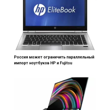
Россия может ограничить параллельный
импорт ноутбуков HP и Fujitsu