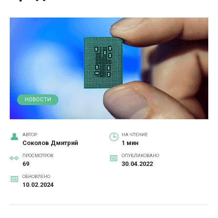
НОВОСТИ
АВТОР
НА ЧТЕНИЕ
Соколов Дмитрий
1 мин
ПРОСМОТРОВ
ОПУБЛИКОВАНО
69
30.04.2022
ОБНОВЛЕНО
10.02.2024