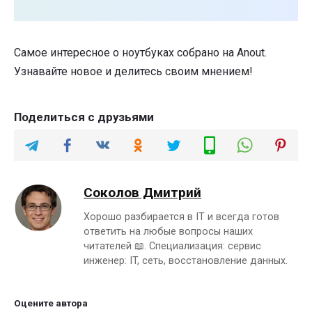
Самое интересное о ноутбуках собрано на Anout.
Узнавайте новое и делитесь своим мнением!
Поделиться с друзьями
Соколов Дмитрий
Хорошо разбирается в IT и всегда готов
ответить на любые вопросы наших
читателей 📖. Специализация: сервис
инженер: IT, сеть, восстановление данных.
Оцените автора