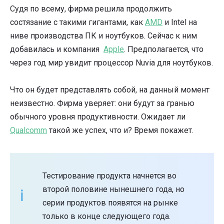
Судя по всему, фирма решила продолжить
состязание с такими гигантами, как
AMD
и Intel на
ниве производства ПК и ноутбуков. Сейчас к ним
добавилась и компания
Apple
. Предполагается, что
через год мир увидит процессор Nuvia для ноутбуков.
Что он будет представлять собой, на данный момент
неизвестно. Фирма уверяет: они будут за гранью
обычного уровня продуктивности. Ожидает ли
Qualcomm
такой же успех, что и? Время покажет.
Тестирование продукта начнется во
второй половине нынешнего года, но
серии продуктов появятся на рынке
только в конце следующего года.